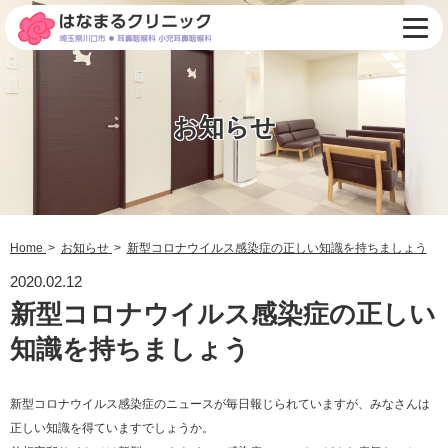
お知らせ
Home
お知らせ
新型コロナウイルス感染症の正しい知識を持ちましょう
2020.02.12
新型コロナウイルス感染症の正しい
知識を持ちましょう
新型コロナウイルス感染症のニュースが毎日報じられていますが、みなさんは
正しい知識を得ていますでしょうか。