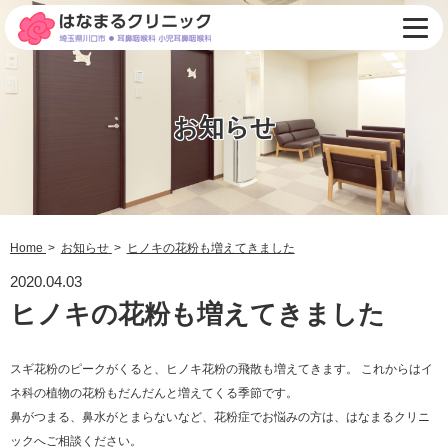
お知らせ
Home
お知らせ
ヒノキの花粉も増えてきました
2020.04.03
ヒノキの花粉も増えてきました
スギ花粉のピークがくると、ヒノキ花粉の飛散も増えてきます。 これからはイ
ネ科の植物の花粉もだんだんと増えてくる季節です。
鼻がつまる、鼻水がとまらないなど、花粉症でお悩みの方は、はなまるクリニ
ックへご相談ください。