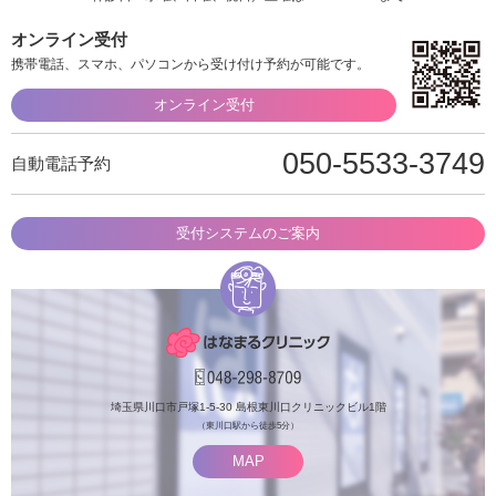
オンライン受付
携帯電話、スマホ、パソコンから受け付け予約が可能です。
オンライン受付
050-5533-3749
自動電話予約
受付システムのご案内
埼玉県川口市戸塚1-5-30 島根東川口クリニックビル1階
（東川口駅から徒歩5分）
MAP