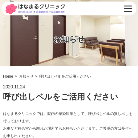
お知らせ
Home
お知らせ
呼び出しベルをご活用ください
2020.11.24
呼び出しベルをご活用ください
はなまるクリニックでは、院内の感染対策として、呼び出しベルの貸し出しを
行っております。
お車など待合室から離れた場所でもお待ちいただけます。ご希望の方は受付へ
お申し出ください。