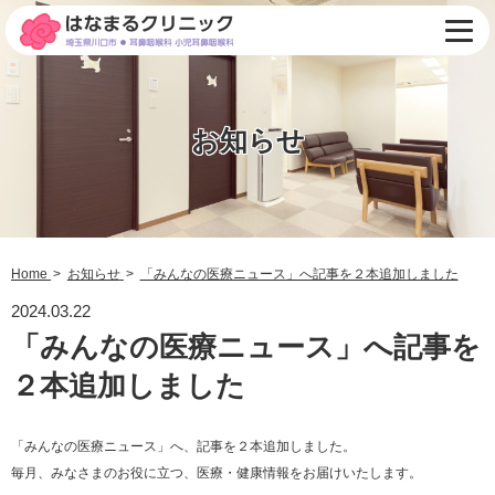
お知らせ
Home
お知らせ
「みんなの医療ニュース」へ記事を２本追加しました
2024.03.22
「みんなの医療ニュース」へ記事を
２本追加しました
「みんなの医療ニュース」へ、記事を２本追加しました。
毎月、みなさまのお役に立つ、医療・健康情報をお届けいたします。